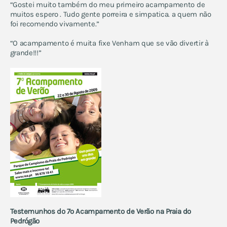
“Gostei muito também do meu primeiro acampamento de
muitos espero . Tudo gente porreira e simpatica. a quem não
foi recomendo vivamente.”
“O acampamento é muita fixe Venham que se vão divertir à
grande!!!”
Testemunhos do 7º Acampamento de Verão na Praia do
Pedrógão