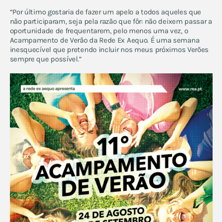
“Por último gostaria de fazer um apelo a todos aqueles que
não participaram, seja pela razão que fôr: não deixem passar a
oportunidade de frequentarem, pelo menos uma vez, o
Acampamento de Verão da Rede Ex Aequo. É uma semana
inesquecível que pretendo incluir nos meus próximos Verões
sempre que possível.”