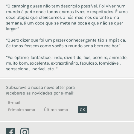
“O camping quase não tem descrição possível. Foi viver num
mundo à parte onde todos eramos livres e respeitados. É uma
doce utopia que oferecemos a nós mesmos durante uma
semana, é um doce que se mete na boca e que não se quer
largar.”
“Quero dizer que foi um prazer conhecer gente tão simpática.
Se todos fossem como vocês o mundo seria bem melhor.”
“Foi óptimo, fantástico, lindo, divertido, fixe, porreiro, animado,
muito bom, excelente, extraordinário, fabuloso, formidável,
sensacional, incrível, etc…”
Subscreve a nossa newsletter para
receberes as novidades por e-mail:
Facebook
Instagram