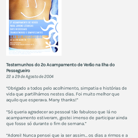
Testemunhos do 2º Acampamento de Verão na Ilha do
Pessegueiro
22 a 29 de Agosto de 2004
“Obrigado a todos pelo acolhimento, simpatia e histórias de
vida que partilhámos nestes dias. Foi muito melhor que
aquilo que esperava. Many thanks!”
“Só queria agradecer ao pessoal tão fabuloso que lá no
acampamento estiveram, gostei imenso de participar ainda
que fosse só durante o fim de semana.”
“Adorei! Nunca pensei que ia ser assim… os dias a rirmos e a