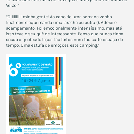
Verão!”
“Oiiiiiiiiii minha gente! Ao cabo de uma semana venho
finalmente aqui manda uma laracha ou outra (). Adorei o
acampamento. Foi emocionalmente intensíssimo, mas até
isso teve o seu quê de interessante. Penso que nunca tinha
criado e quebrado laços tão fortes num tão curto espaço de
tempo. Uma estufa de emoções este camping.”