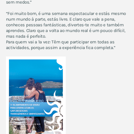
sem medos.”
“Foi muito bom, é uma semana espectacular e estás mesmo
num mundo à parte, estás livre. E claro que vale a pena,
conheces pessoas fantásticas, divertes-te muito e também
aprendes. Claro que a volta ao mundo real é um pouco difícil,
mas nada é perfeito.
Para quem vai a 1ª vez: Têm que participar em todas as
actividades, porque assim a experiência fica completa.”