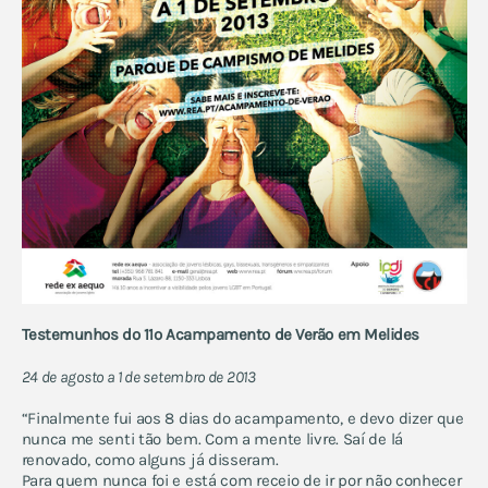
Testemunhos do 11º Acampamento de Verão em Melides
24 de agosto a 1 de setembro de 2013
“Finalmente fui aos 8 dias do acampamento, e devo dizer que
nunca me senti tão bem. Com a mente livre. Saí de lá
renovado, como alguns já disseram.
Para quem nunca foi e está com receio de ir por não conhecer