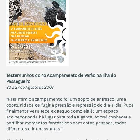
Testemunhos do 4º Acampamento de Verão na Ilha do
Pessegueiro
20 a 27 de Agosto de 2006
“Para mim o acampamento foi um sopro de ar fresco, uma
oportunidade de fugir à pressão e repressão do dia-a-dia. Pude
finalmente ver a rede ex aequo como ela é; um espaço
acolhedor onde há lugar para toda a gente. Adorei conhecer e
partilhar momentos fantásticos com estas pessoas, todas
diferentes e interessantes!”