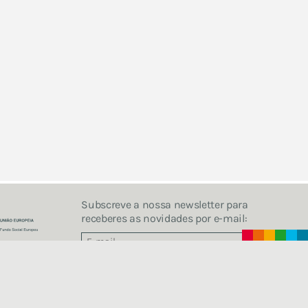
Subscreve a nossa newsletter para
receberes as novidades por e-mail: