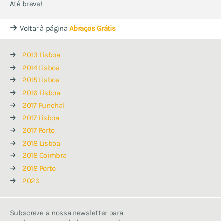
Até breve!
Voltar à página
Abraços Grátis
2013 Lisboa
2014 Lisboa
2015 Lisboa
2016 Lisboa
2017 Funchal
2017 Lisboa
2017 Porto
2018 Lisboa
2018 Coimbra
2018 Porto
2023
Subscreve a nossa newsletter para