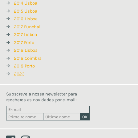
2014 Lisboa
2015 Lisboa
2016 Lisboa
2017 Funchal
2017 Lisboa
2017 Porto
2018 Lisboa
2018 Coimbra
2018 Porto
2023
Subscreve a nossa newsletter para
receberes as novidades por e-mail: