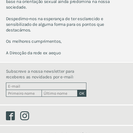
base na orientação sexual ainda predomina na nossa
sociedade.
Despedimo-nos na esperança de ter esclarecido e
sensibilizado de alguma forma para os pontos que
destacámos.
Os melhores cumprimentos,
A Direcção da rede ex aequo
Subscreve a nossa newsletter para
receberes as novidades por e-mail:
Facebook
Instagram