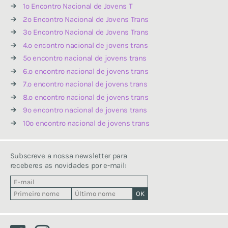
1º Encontro Nacional de Jovens T
2º Encontro Nacional de Jovens Trans
3º Encontro Nacional de Jovens Trans
4.º encontro nacional de jovens trans
5º encontro nacional de jovens trans
6.º encontro nacional de jovens trans
7.º encontro nacional de jovens trans
8.º encontro nacional de jovens trans
9º encontro nacional de jovens trans
10º encontro nacional de jovens trans
Subscreve a nossa newsletter para
receberes as novidades por e-mail: