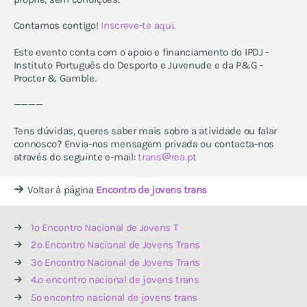
Contamos contigo!
Inscreve-te aqui.
Este evento conta com o apoio e financiamento do IPDJ -
Instituto Português do Desporto e Juvenude e da P&G -
Procter & Gamble.
————
Tens dúvidas, queres saber mais sobre a atividade ou falar
connosco? Envia-nos mensagem privada ou contacta-nos
através do seguinte e-mail:
trans
rea.pt
Voltar à página
Encontro de jovens trans
1º Encontro Nacional de Jovens T
2º Encontro Nacional de Jovens Trans
3º Encontro Nacional de Jovens Trans
4.º encontro nacional de jovens trans
5º encontro nacional de jovens trans