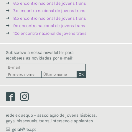
6.º encontro nacional de jovens trans
7.º encontro nacional de jovens trans
8.º encontro nacional de jovens trans
9º encontro nacional de jovens trans
10º encontro nacional de jovens trans
Subscreve a nossa newsletter para
receberes as novidades por e-mail:
Facebook
Instagram
rede ex aequo – associação de jovens lésbicas,
gays, bissexuais, trans, intersexo e apoiantes
geral
rea.pt