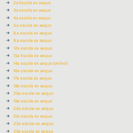
2ª Escola ex aequo
3ª escola ex aequo
4ª escola ex aequo
5.ª escola ex aequo
6.ª escola ex aequo
9.ª escola ex aequo
12ª escola ex aequo
15ª Escola ex aequo
14ª escola ex aequo (online)
16ª escola ex aequo
17ª escola ex aequo
18ª escola ex aequo
20ª escola ex aequo
19ª escola ex aequo
22ª escola ex aequo
21ª escola ex aequo
23ª escola ex aequo
25ª escola ex aequo