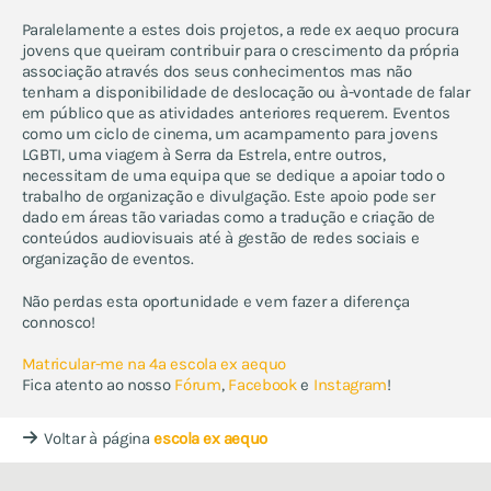
Paralelamente a estes dois projetos, a rede ex aequo procura
jovens que queiram contribuir para o crescimento da própria
associação através dos seus conhecimentos mas não
tenham a disponibilidade de deslocação ou à-vontade de falar
em público que as atividades anteriores requerem. Eventos
como um ciclo de cinema, um acampamento para jovens
LGBTI, uma viagem à Serra da Estrela, entre outros,
necessitam de uma equipa que se dedique a apoiar todo o
trabalho de organização e divulgação. Este apoio pode ser
dado em áreas tão variadas como a tradução e criação de
conteúdos audiovisuais até à gestão de redes sociais e
organização de eventos.
Não perdas esta oportunidade e vem fazer a diferença
connosco!
Matricular-me na 4ª escola ex aequo
Fica atento ao nosso
Fórum
,
Facebook
e
Instagram
!
Voltar à página
escola ex aequo