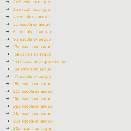
2ª Escola ex aequo
3ª escola ex aequo
4ª escola ex aequo
5.ª escola ex aequo
6.ª escola ex aequo
9.ª escola ex aequo
12ª escola ex aequo
15ª Escola ex aequo
14ª escola ex aequo (online)
16ª escola ex aequo
17ª escola ex aequo
18ª escola ex aequo
20ª escola ex aequo
19ª escola ex aequo
22ª escola ex aequo
21ª escola ex aequo
23ª escola ex aequo
25ª escola ex aequo