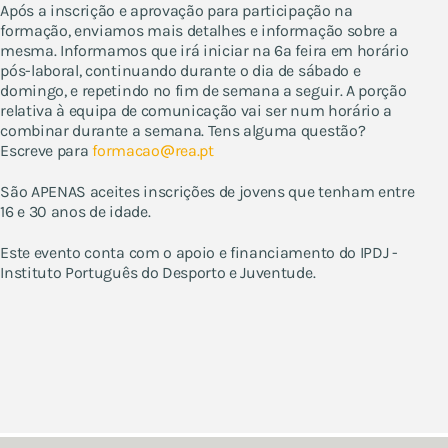
Após a inscrição e aprovação para participação na
formação, enviamos mais detalhes e informação sobre a
mesma. Informamos que irá iniciar na 6a feira em horário
pós-laboral, continuando durante o dia de sábado e
domingo, e repetindo no fim de semana a seguir. A porção
relativa à equipa de comunicação vai ser num horário a
combinar durante a semana. Tens alguma questão?
Escreve para
formacao
rea.pt
São APENAS aceites inscrições de jovens que tenham entre
16 e 30 anos de idade.
Este evento conta com o apoio e financiamento do IPDJ -
Instituto Português do Desporto e Juventude.