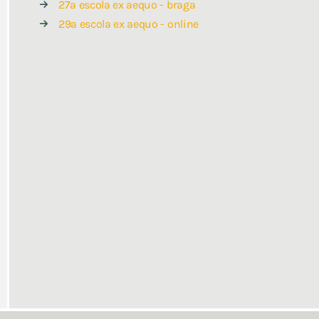
27a escola ex aequo - braga
29a escola ex aequo - online