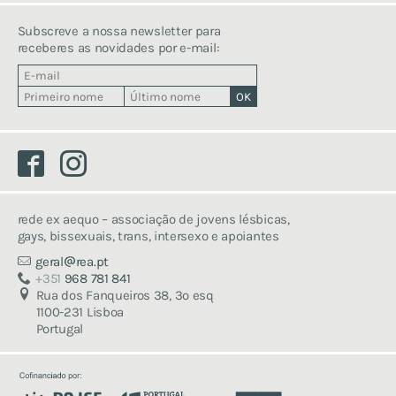
Subscreve a nossa newsletter para
receberes as novidades por e-mail:
Facebook
Instagram
rede ex aequo – associação de jovens lésbicas,
gays, bissexuais, trans, intersexo e apoiantes
geral
rea.pt
+351
968 781 841
Rua dos Fanqueiros 38, 3º esq
1100-231 Lisboa
Portugal